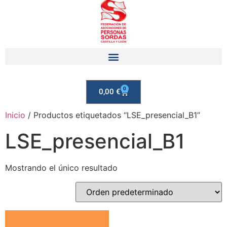
0
0,00
€
Inicio
/ Productos etiquetados “LSE_presencial_B1”
LSE_presencial_B1
Mostrando el único resultado