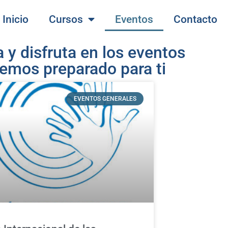
Inicio
Cursos
Eventos
Contacto
a y disfruta en los eventos
emos preparado para ti
EVENTOS GENERALES